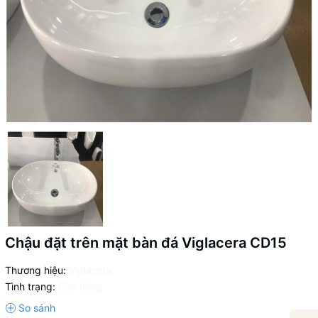
Chậu đặt trên mặt bàn đá Viglacera CD15
Thương hiệu:
Viglacera
Tình trạng:
Còn hàng