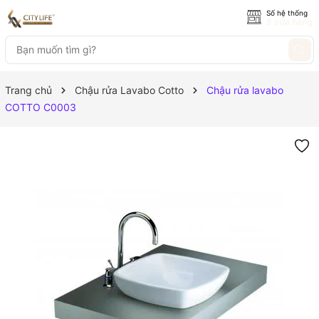
Số hệ thống
8 cửa hàng
Trang chủ
Chậu rửa Lavabo Cotto
Chậu rửa lavabo
COTTO C0003