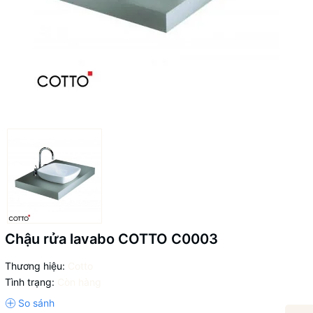
Chậu rửa lavabo COTTO C0003
Thương hiệu:
Cotto
Tình trạng:
Còn hàng