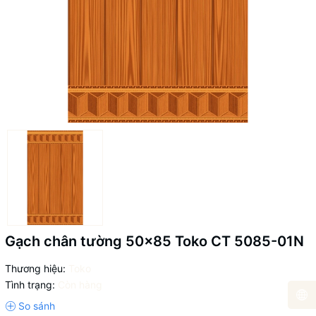
Gạch chân tường 50x85 Toko CT 5085-01N
Thương hiệu:
Toko
Tình trạng:
Còn hàng