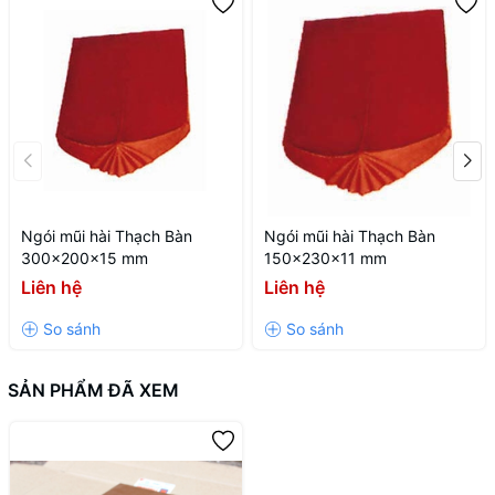
Ngói mũi hài Thạch Bàn
Ngói mũi hài Thạch Bàn
300x200x15 mm
150x230x11 mm
Liên hệ
Liên hệ
SẢN PHẨM ĐÃ XEM