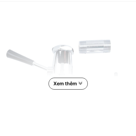
Xem thêm